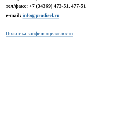
тел/факс: +7 (34369) 473-51, 477-51
e-mail:
info@prodisel.ru
Политика конфиденциальности