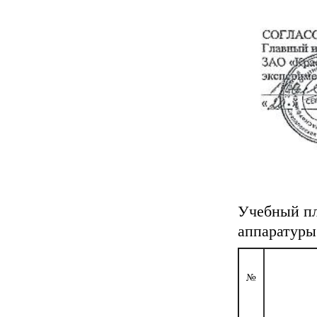
Учебный пл
аппаратуры
№