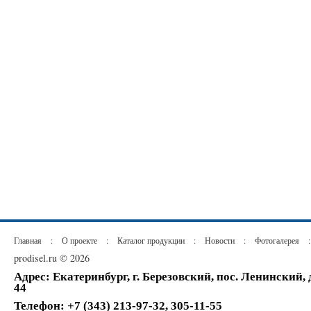
Главная
:
О проекте
:
Каталог продукции
:
Новости
:
Фотогалерея
:
prodisel.ru © 2026
Адрес: Екатеринбург, г. Березовский, пос. Ленинский,
44
Телефон: +7 (343) 213-97-32, 305-11-55