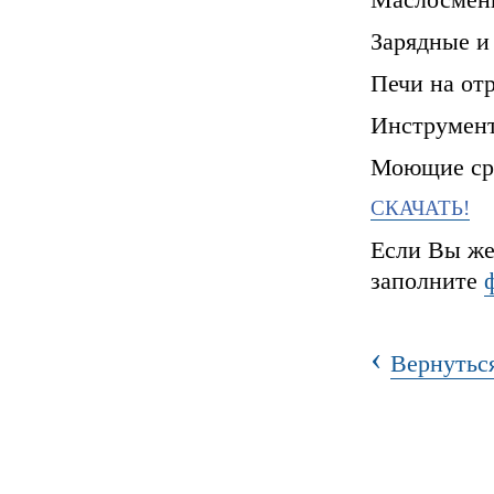
Зарядные и
Печи на от
Инструмен
Моющие сре
СКАЧАТЬ!
Если Вы же
заполните
‹
Вернуться