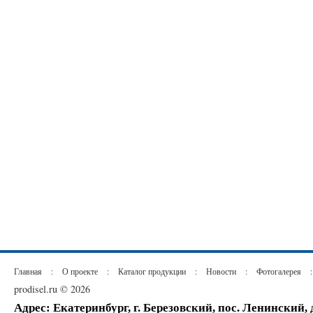
Главная
:
О проекте
:
Каталог продукции
:
Новости
:
Фотогалерея
:
prodisel.ru © 2026
Адрес: Екатеринбург, г. Березовский, пос. Ленинский,