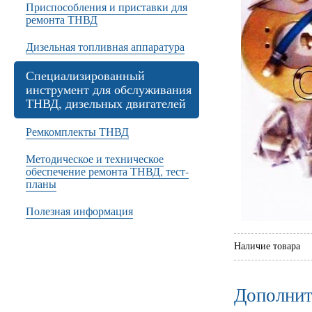
Приспособления и приставки для
ремонта ТНВД
Дизельная топливная аппаратура
Специализированный
инструмент для обслуживания
ТНВД, дизельных двигателей
Ремкомплекты ТНВД
Методическое и техническое
обеспечение ремонта ТНВД, тест-
планы
Полезная информация
Наличие товара
Дополнит