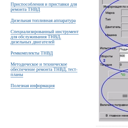
Приспособления и приставки для
ремонта ТНВД
Дизельная топливная аппаратура
Специализированный инструмент
для обслуживания ТНВД,
дизельных двигателей
Ремкомплекты ТНВД
Методическое и техническое
обеспечение ремонта ТНВД, тест-
планы
Полезная информация