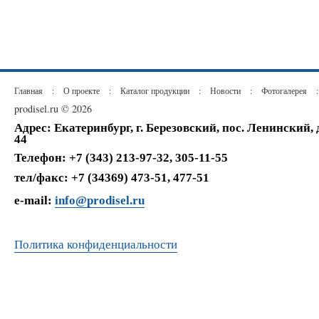
Главная
:
О проекте
:
Каталог продукции
:
Новости
:
Фотогалерея
:
prodisel.ru © 2026
Адрес: Екатеринбург, г. Березовский, пос. Ленинский,
44
Телефон: +7 (343) 213-97-32, 305-11-55
тел/факс: +7 (34369) 473-51, 477-51
e-mail:
info@prodisel.ru
Политика конфиденциальности