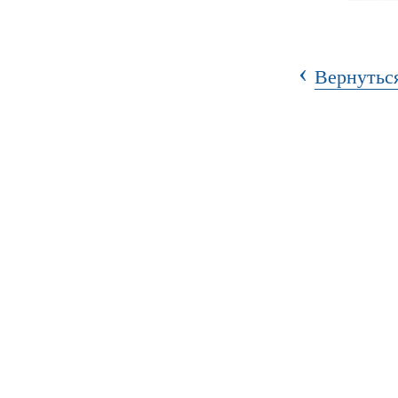
‹
Вернуться