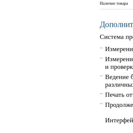
Наличие товара
Дополнит
Система пр
Измерени
Измерени
и проверк
Ведение 
различны
Печать от
Продолже
Интерфей