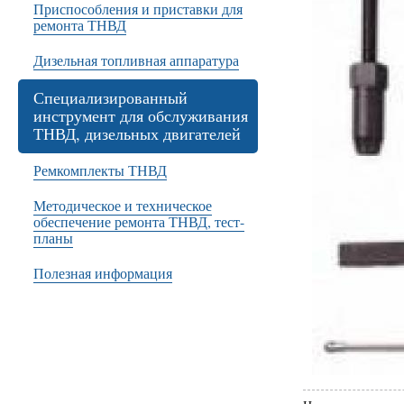
Приспособления и приставки для
ремонта ТНВД
Дизельная топливная аппаратура
Специализированный
инструмент для обслуживания
ТНВД, дизельных двигателей
Ремкомплекты ТНВД
Методическое и техническое
обеспечение ремонта ТНВД, тест-
планы
Полезная информация