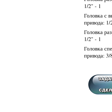
1/2" - 1
Головка с в
привода: 1/2
Головка раз
1/2" - 1
Головка спе
привода: 3/8