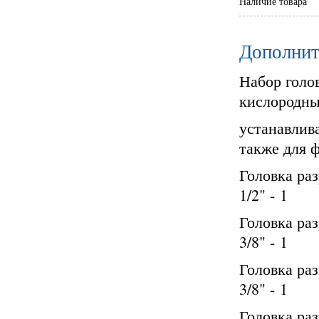
Наличие товара
Дополнит
Набор голо
кислородных
устанавлив
также для 
Головка раз
1/2" - 1
Головка раз
3/8" - 1
Головка раз
3/8" - 1
Головка раз