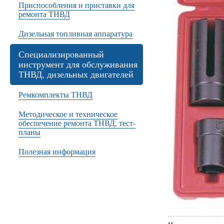
Приспособления и приставки для
ремонта ТНВД
Дизельная топливная аппаратура
Специализированный
инструмент для обслуживания
ТНВД, дизельных двигателей
Ремкомплекты ТНВД
Методическое и техническое
обеспечение ремонта ТНВД, тест-
планы
Полезная информация