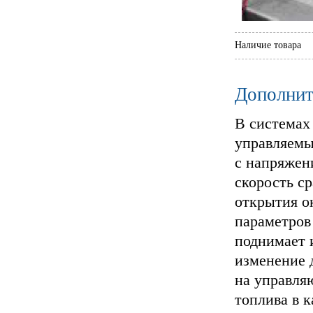
Наличие товара
Дополнит
В системах
управляемы
с напряжен
скорость с
открытия о
параметров
поднимает 
изменение 
на управля
топлива в 