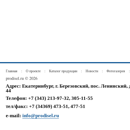
Главная
:
О проекте
:
Каталог продукции
:
Новости
:
Фотогалерея
:
prodisel.ru © 2026
Адрес: Екатеринбург, г. Березовский, пос. Ленинский,
44
Телефон: +7 (343) 213-97-32, 305-11-55
тел/факс: +7 (34369) 473-51, 477-51
e-mail:
info@prodisel.ru