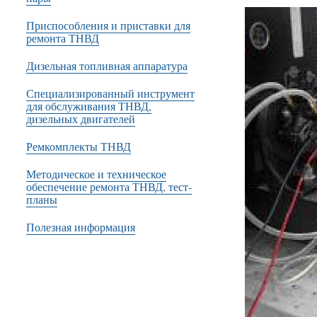
Приспособления и приставки для
ремонта ТНВД
Дизельная топливная аппаратура
Специализированный инструмент
для обслуживания ТНВД,
дизельных двигателей
Ремкомплекты ТНВД
Методическое и техническое
обеспечение ремонта ТНВД, тест-
планы
Полезная информация