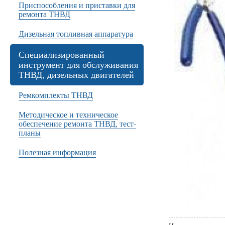
Приспособления и приставки для
ремонта ТНВД
Дизельная топливная аппаратура
Специализированный
инструмент для обслуживания
ТНВД, дизельных двигателей
Ремкомплекты ТНВД
Методическое и техническое
обеспечение ремонта ТНВД, тест-
планы
Полезная информация