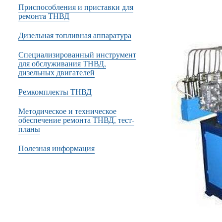
Приспособления и приставки для
ремонта ТНВД
Дизельная топливная аппаратура
Специализированный инструмент
для обслуживания ТНВД,
дизельных двигателей
Ремкомплекты ТНВД
Методическое и техническое
обеспечение ремонта ТНВД, тест-
планы
Полезная информация