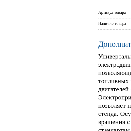
Артикул товара
Наличие товара
Дополнит
Универсаль
электродвиг
позволяющи
топливных 
двигателей 
Электропри
позволяет 
стенда. Ос
вращения с
стандартам