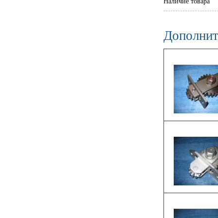
Наличие товара
Дополнит