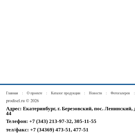
Главная
:
О проекте
:
Каталог продукции
:
Новости
:
Фотогалерея
:
prodisel.ru © 2026
Адрес: Екатеринбург, г. Березовский, пос. Ленинский,
44
Телефон: +7 (343) 213-97-32, 305-11-55
тел/факс: +7 (34369) 473-51, 477-51