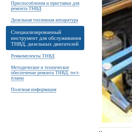
Приспособления и приставки для
ремонта ТНВД
Дизельная топливная аппаратура
Специализированный
инструмент для обслуживания
ТНВД, дизельных двигателей
Ремкомплекты ТНВД
Методическое и техническое
обеспечение ремонта ТНВД, тест-
планы
Полезная информация