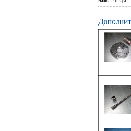
Наличие товара
Дополнит