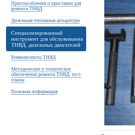
Приспособления и приставки для
ремонта ТНВД
Дизельная топливная аппаратура
Специализированный
инструмент для обслуживания
ТНВД, дизельных двигателей
Ремкомплекты ТНВД
Методическое и техническое
обеспечение ремонта ТНВД, тест-
планы
Полезная информация