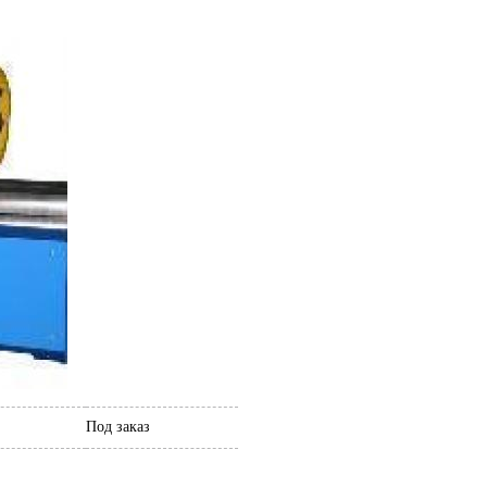
Под заказ