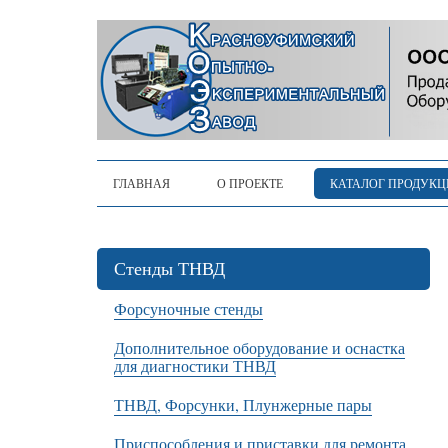
ГЛАВНАЯ
О ПРОЕКТЕ
КАТАЛОГ ПРОДУК
Стенды ТНВД
Форсуночные стенды
Дополнительное оборудование и оснастка
для диагностики ТНВД
ТНВД, Форсунки, Плунжерные пары
Приспособления и приставки для ремонта