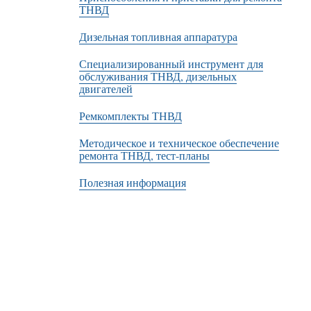
ТНВД
Дизельная топливная аппаратура
Специализированный инструмент для
обслуживания ТНВД, дизельных
двигателей
Ремкомплекты ТНВД
Методическое и техническое обеспечение
ремонта ТНВД, тест-планы
Полезная информация