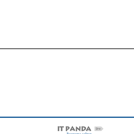
Раскрутка сайтов