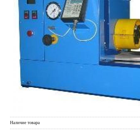
Наличие товара