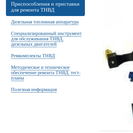
Приспособления и приставки
для ремонта ТНВД
Дизельная топливная аппаратура
Специализированный инструмент
для обслуживания ТНВД,
дизельных двигателей
Ремкомплекты ТНВД
Методическое и техническое
обеспечение ремонта ТНВД, тест-
планы
Полезная информация