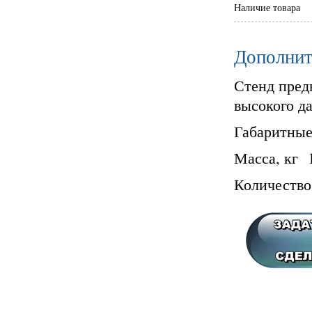
Наличие товара
Дополнит
Стенд пред
высокого д
Габаритные
Масса, кг 
Количество