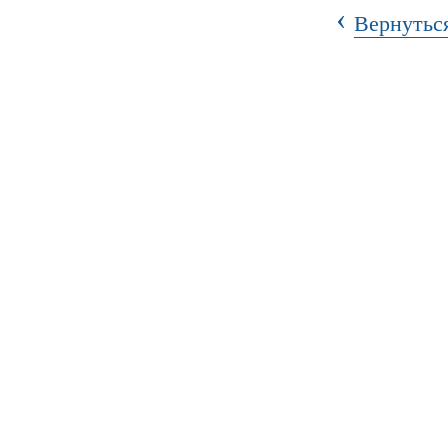
‹
Вернуться