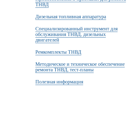
ТНВД
Дизельная топливная аппаратура
Специализированный инструмент для
обслуживания ТНВД, дизельных
двигателей
Ремкомплекты ТНВД
Методическое и техническое обеспечение
ремонта ТНВД, тест-планы
Полезная информация