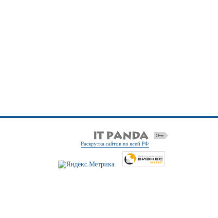
Раскрутка сайтов по всей РФ