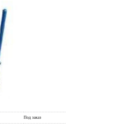
Под заказ