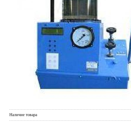
Наличие товара