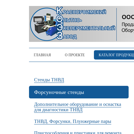
ГЛАВНАЯ
О ПРОЕКТЕ
КАТАЛОГ ПРОДУК
Стенды ТНВД
Форсуночные стенды
Дополнительное оборудование и оснастка
для диагностики ТНВД
ТНВД, Форсунки, Плунжерные пары
Приспособления и приставки для ремонта