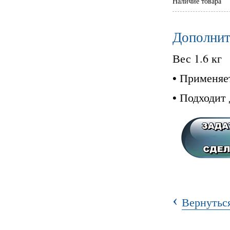
Наличие товара
Дополнит
Вес 1.6 кг
• Применяет
• Подходит
‹
Вернуться