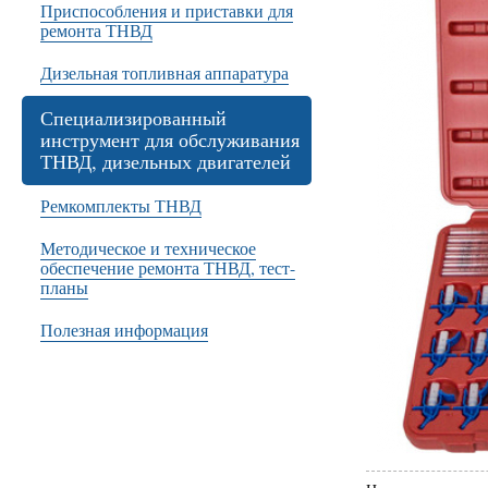
Приспособления и приставки для
ремонта ТНВД
Дизельная топливная аппаратура
Специализированный
инструмент для обслуживания
ТНВД, дизельных двигателей
Ремкомплекты ТНВД
Методическое и техническое
обеспечение ремонта ТНВД, тест-
планы
Полезная информация