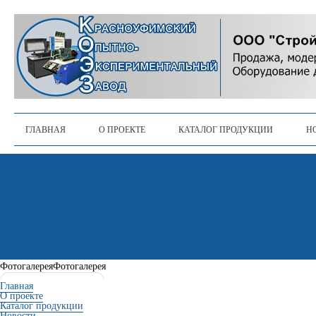
ГЛАВНАЯ
О ПРОЕКТЕ
КАТАЛОГ ПРОДУКЦИИ
Н
Фотогалерея
Фотогалерея
Главная
О проекте
Каталог продукции
Новости