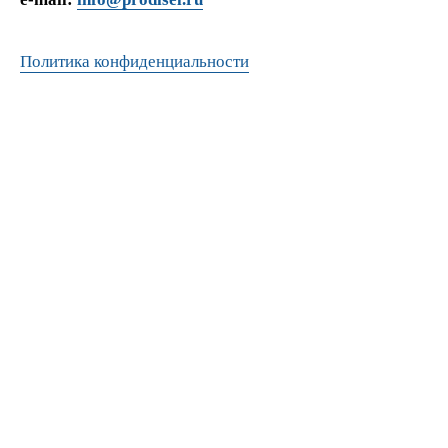
Политика конфиденциальности