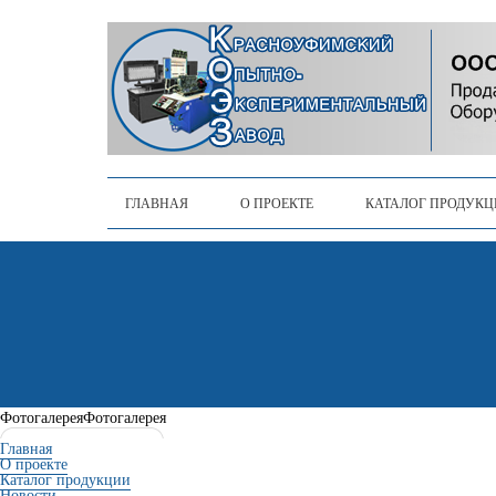
ГЛАВНАЯ
О ПРОЕКТЕ
КАТАЛОГ ПРОДУК
Фотогалерея
Фотогалерея
Главная
О проекте
Каталог продукции
Новости