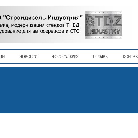
ЦИИ
НОВОСТИ
ФОТОГАЛЕРЕЯ
ОТЗЫВЫ
КОНТА