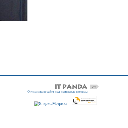
Оптимизация сайта под поисковые системы