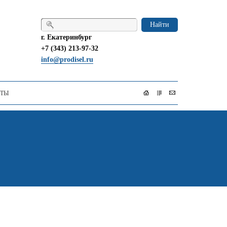
Найти
г. Екатеринбург
+7 (343) 213-97-32
info@prodisel.ru
КТЫ